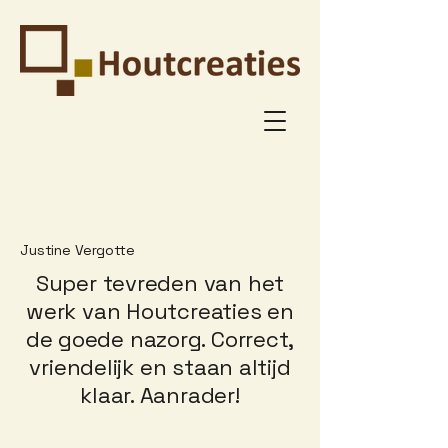
Justine Vergotte
Super tevreden van het
werk van Houtcreaties en
de goede nazorg. Correct,
vriendelijk en staan altijd
klaar. Aanrader!