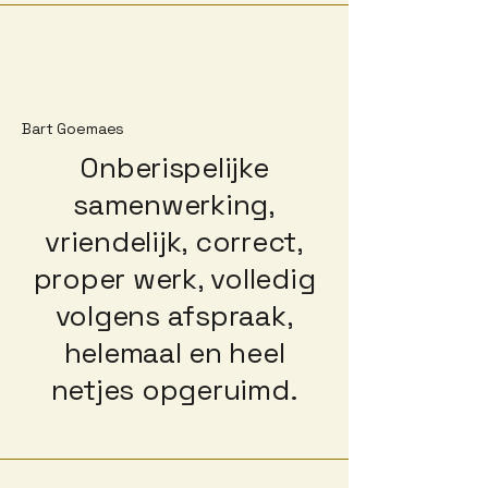
Bart Goemaes
Onberispelijke
samenwerking,
vriendelijk, correct,
proper werk, volledig
volgens afspraak,
helemaal en heel
netjes opgeruimd.