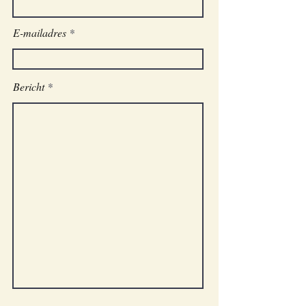
E-mailadres
Bericht