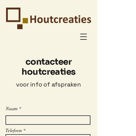
contacteer
houtcreaties
voor info of afspraken
Naam
Telefoon